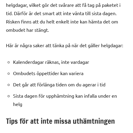
helgdagar, vilket gör det svårare att få tag på paketet i
tid. Därför är det smart att inte vänta till sista dagen.
Risken finns att du helt enkelt inte kan hämta det om
ombudet har stängt.
Här är några saker att tänka på när det gäller helgdagar:
Kalenderdagar räknas, inte vardagar
Ombudets öppettider kan variera
Det går att förlänga tiden om du agerar i tid
Sista dagen för upphämtning kan infalla under en
helg
Tips för att inte missa uthämtningen