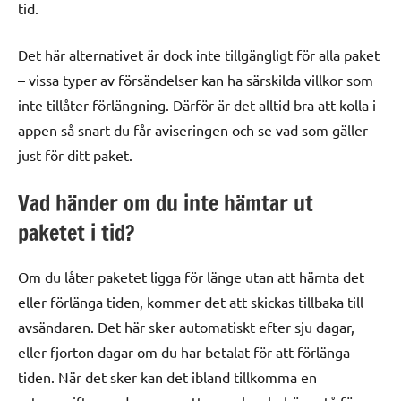
tid.
Det här alternativet är dock inte tillgängligt för alla paket
– vissa typer av försändelser kan ha särskilda villkor som
inte tillåter förlängning. Därför är det alltid bra att kolla i
appen så snart du får aviseringen och se vad som gäller
just för ditt paket.
Vad händer om du inte hämtar ut
paketet i tid?
Om du låter paketet ligga för länge utan att hämta det
eller förlänga tiden, kommer det att skickas tillbaka till
avsändaren. Det här sker automatiskt efter sju dagar,
eller fjorton dagar om du har betalat för att förlänga
tiden. När det sker kan det ibland tillkomma en