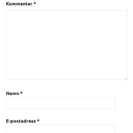
Kommentar
*
Namn
*
E-postadress
*